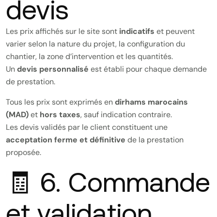
devis
Les prix affichés sur le site sont
indicatifs
et peuvent
varier selon la nature du projet, la configuration du
chantier, la zone d’intervention et les quantités.
Un
devis personnalisé
est établi pour chaque demande
de prestation.
Tous les prix sont exprimés en
dirhams marocains
(MAD)
et
hors taxes
, sauf indication contraire.
Les devis validés par le client constituent une
acceptation ferme et définitive
de la prestation
proposée.
🧾 6. Commande
et validation