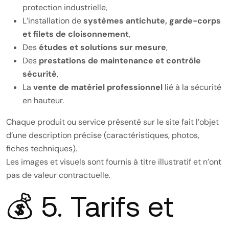
protection industrielle,
L’installation de
systèmes antichute, garde-corps
et filets de cloisonnement
,
Des
études et solutions sur mesure
,
Des
prestations de maintenance et contrôle
sécurité
,
La
vente de matériel professionnel
lié à la sécurité
en hauteur.
Chaque produit ou service présenté sur le site fait l’objet
d’une description précise (caractéristiques, photos,
fiches techniques).
Les images et visuels sont fournis à titre illustratif et n’ont
pas de valeur contractuelle.
💰 5. Tarifs et