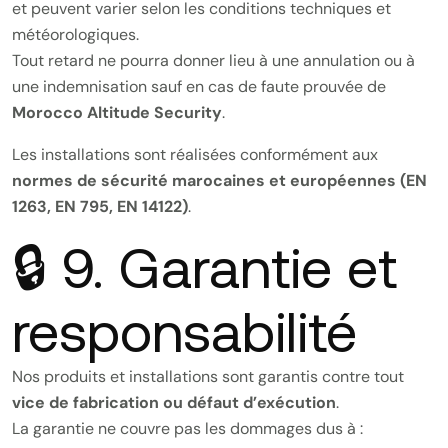
et peuvent varier selon les conditions techniques et
météorologiques.
Tout retard ne pourra donner lieu à une annulation ou à
une indemnisation sauf en cas de faute prouvée de
Morocco Altitude Security
.
Les installations sont réalisées conformément aux
normes de sécurité marocaines et européennes (EN
1263, EN 795, EN 14122)
.
🔒 9. Garantie et
responsabilité
Nos produits et installations sont garantis contre tout
vice de fabrication ou défaut d’exécution
.
La garantie ne couvre pas les dommages dus à :