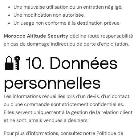
Une mauvaise utilisation ou un entretien négligé,
Une modification non autorisée,
Un usage non conforme à la destination prévue.
Morocco Altitude Security
décline toute responsabilité
en cas de dommage indirect ou de perte d’exploitation.
🔐 10. Données
personnelles
Les informations recueillies lors d’un devis, d’un contact
ou d’une commande sont strictement confidentielles.
Elles servent uniquement à la gestion de la relation client
et ne sont jamais vendues à des tiers.
Pour plus d’informations, consultez notre
Politique de