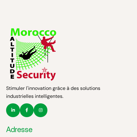
Stimuler l'innovation grâce à des solutions
industrielles intelligentes.
Adresse