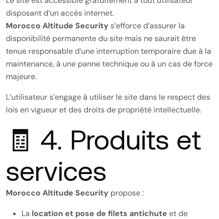
Le site est accessible gratuitement à tout utilisateur
disposant d’un accès internet.
Morocco Altitude Security
s’efforce d’assurer la
disponibilité permanente du site mais ne saurait être
tenue responsable d’une interruption temporaire due à la
maintenance, à une panne technique ou à un cas de force
majeure.
L’utilisateur s’engage à utiliser le site dans le respect des
lois en vigueur et des droits de propriété intellectuelle.
🧾 4. Produits et
services
Morocco Altitude Security
propose :
La
location et pose de filets antichute
et de