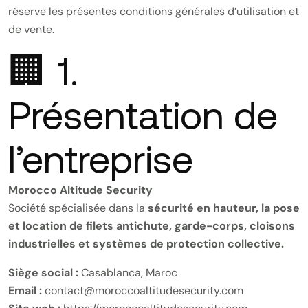
réserve les présentes conditions générales d’utilisation et
de vente.
🏢 1.
Présentation de
l’entreprise
Morocco Altitude Security
Société spécialisée dans la
sécurité en hauteur, la pose
et location de filets antichute, garde-corps, cloisons
industrielles et systèmes de protection collective.
Siège social :
Casablanca, Maroc
Email :
contact@moroccoaltitudesecurity.com