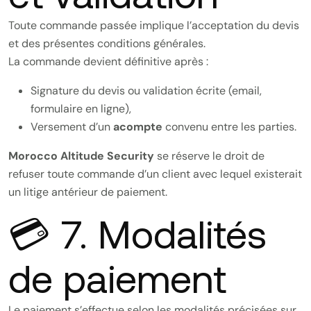
Toute commande passée implique l’acceptation du devis
et des présentes conditions générales.
La commande devient définitive après :
Signature du devis ou validation écrite (email,
formulaire en ligne),
Versement d’un
acompte
convenu entre les parties.
Morocco Altitude Security
se réserve le droit de
refuser toute commande d’un client avec lequel existerait
un litige antérieur de paiement.
💳 7. Modalités
de paiement
Le paiement s’effectue selon les modalités précisées sur