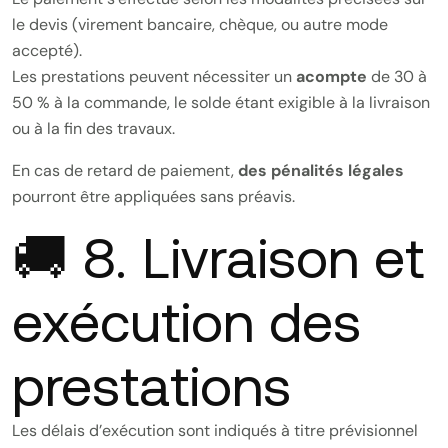
le devis (virement bancaire, chèque, ou autre mode
accepté).
Les prestations peuvent nécessiter un
acompte
de 30 à
50 % à la commande, le solde étant exigible à la livraison
ou à la fin des travaux.
En cas de retard de paiement,
des pénalités légales
pourront être appliquées sans préavis.
🚚 8. Livraison et
exécution des
prestations
Les délais d’exécution sont indiqués à titre prévisionnel