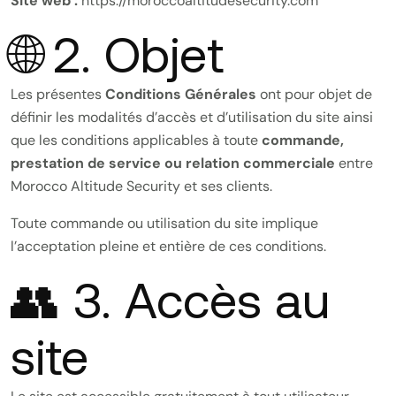
Site web :
https://moroccoaltitudesecurity.com
🌐 2. Objet
Les présentes
Conditions Générales
ont pour objet de
définir les modalités d’accès et d’utilisation du site ainsi
que les conditions applicables à toute
commande,
prestation de service ou relation commerciale
entre
Morocco Altitude Security et ses clients.
Toute commande ou utilisation du site implique
l’acceptation pleine et entière de ces conditions.
👥 3. Accès au
site