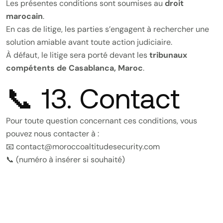
Les présentes conditions sont soumises au
droit
marocain
.
En cas de litige, les parties s’engagent à rechercher une
solution amiable avant toute action judiciaire.
À défaut, le litige sera porté devant les
tribunaux
compétents de Casablanca, Maroc
.
📞 13. Contact
Pour toute question concernant ces conditions, vous
pouvez nous contacter à :
📧
contact@moroccoaltitudesecurity.com
📞 (numéro à insérer si souhaité)