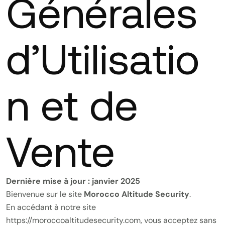
Générales
d’Utilisatio
n et de
Vente
Dernière mise à jour : janvier 2025
Bienvenue sur le site
Morocco Altitude Security
.
En accédant à notre site
https://moroccoaltitudesecurity.com
, vous acceptez sans