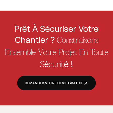
Prêt À Sécuriser Votre
Chantier ?
Construisons
Ensemble Votre Projet En Toute
!
Sécurité
DEMANDER VOTRE DEVIS GRATUIT