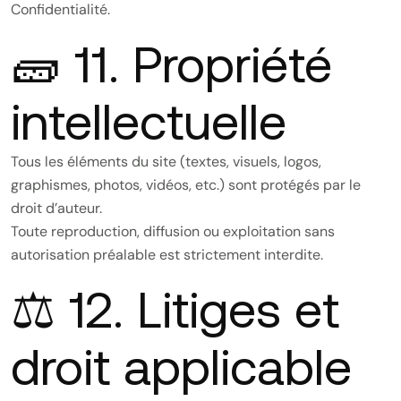
Confidentialité
.
🧱 11. Propriété
intellectuelle
Tous les éléments du site (textes, visuels, logos,
graphismes, photos, vidéos, etc.) sont protégés par le
droit d’auteur.
Toute reproduction, diffusion ou exploitation sans
autorisation préalable est strictement interdite.
⚖️ 12. Litiges et
droit applicable