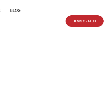
E
BLOG
DEVIS GRATUIT