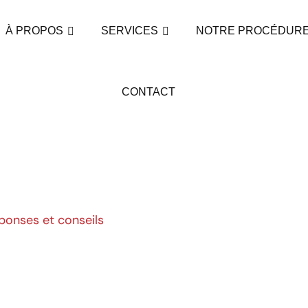
À PROPOS
SERVICES
NOTRE PROCÉDUR
CONTACT
en...
ponses et conseils