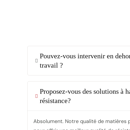
Pouvez-vous intervenir en dehor
travail ?
Proposez-vous des solutions à ha
résistance?
Absolument. Notre qualité de matières 