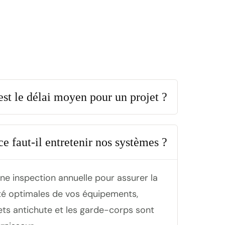
est le délai moyen pour un projet ?
e faut-il entretenir nos systèmes ?
 inspection annuelle pour assurer la
ité optimales de vos équipements,
ets antichute et les garde-corps sont