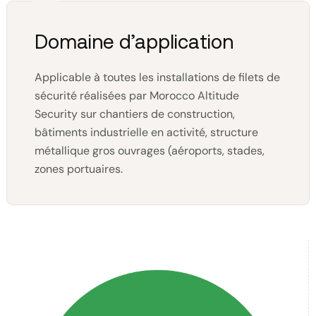
Domaine d’application
Applicable à toutes les installations de filets de
sécurité réalisées par Morocco Altitude
Security sur chantiers de construction,
bâtiments industrielle en activité, structure
métallique gros ouvrages (aéroports, stades,
zones portuaires.