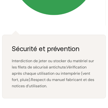
Sécurité et prévention
Interdiction de jeter ou stocker du matériel sur
les filets de sécurisé antichute.Vérification
après chaque utilisation ou intempérie (vent
fort, pluie).Respect du manuel fabricant et des
notices d’utilisation.