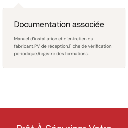
Documentation associée
Manuel d’installation et d’entretien du
fabricant,PV de réception,Fiche de vérification
périodique,Registre des formations,