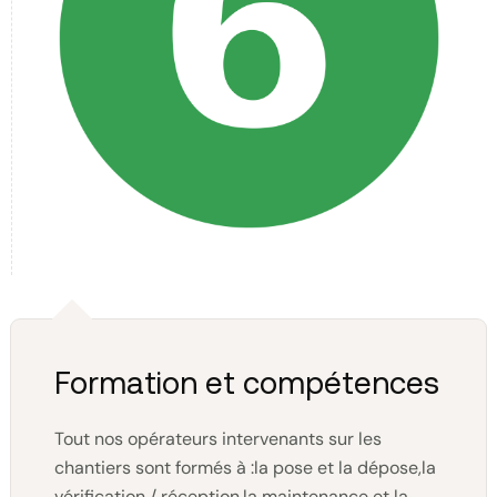
Formation et compétences
Tout nos opérateurs intervenants sur les
chantiers sont formés à :la pose et la dépose,la
vérification / réception,la maintenance et la