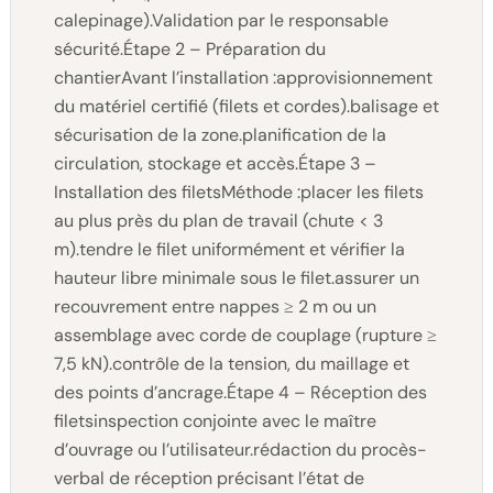
calepinage).Validation par le responsable
sécurité.Étape 2 – Préparation du
chantierAvant l’installation :approvisionnement
du matériel certifié (filets et cordes).balisage et
sécurisation de la zone.planification de la
circulation, stockage et accès.Étape 3 –
Installation des filetsMéthode :placer les filets
au plus près du plan de travail (chute < 3
m).tendre le filet uniformément et vérifier la
hauteur libre minimale sous le filet.assurer un
recouvrement entre nappes ≥ 2 m ou un
assemblage avec corde de couplage (rupture ≥
7,5 kN).contrôle de la tension, du maillage et
des points d’ancrage.Étape 4 – Réception des
filetsinspection conjointe avec le maître
d’ouvrage ou l’utilisateur.rédaction du procès-
verbal de réception précisant l’état de