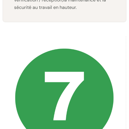
sécurité au travail en hauteur.