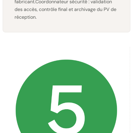
fabricant.Coordonnateur sécurité : validation
des accès, contrôle final et archivage du PV de
réception.