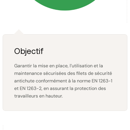
Objectif
Garantir la mise en place, l’utilisation et la
maintenance sécurisées des filets de sécurité
antichute conformément à la norme EN 1263-1
et EN 1263-2, en assurant la protection des
travailleurs en hauteur.