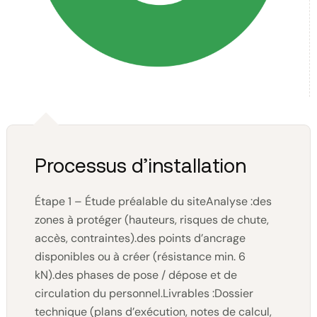
Processus d’installation
Étape 1 – Étude préalable du siteAnalyse :des
zones à protéger (hauteurs, risques de chute,
accès, contraintes).des points d’ancrage
disponibles ou à créer (résistance min. 6
kN).des phases de pose / dépose et de
circulation du personnel.Livrables :Dossier
technique (plans d’exécution, notes de calcul,