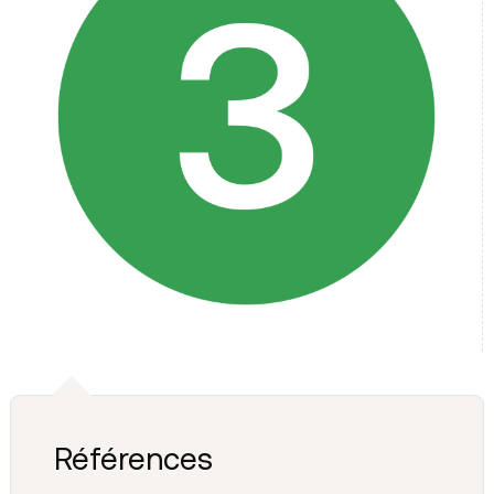
Références