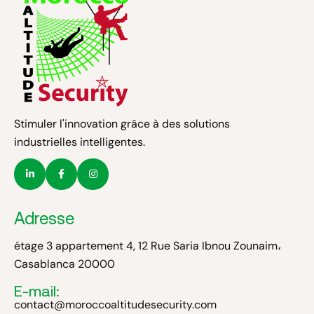
Stimuler l'innovation grâce à des solutions
industrielles intelligentes.
Adresse
étage 3 appartement 4, 12 Rue Saria Ibnou Zounaim،
Casablanca 20000
E-mail:
contact@moroccoaltitudesecurity.com