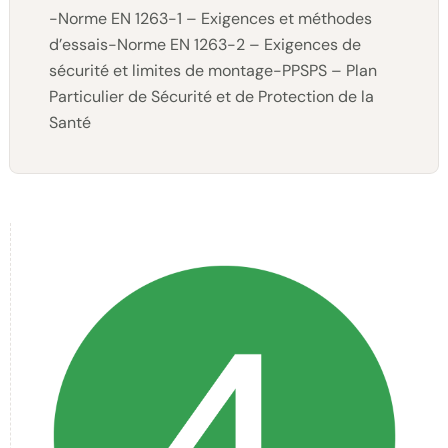
-Norme EN 1263-1 – Exigences et méthodes
d’essais-Norme EN 1263-2 – Exigences de
sécurité et limites de montage-PPSPS – Plan
Particulier de Sécurité et de Protection de la
Santé