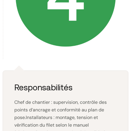
Responsabilités
Chef de chantier : supervision, contrôle des
points d’ancrage et conformité au plan de
pose.Installateurs : montage, tension et
vérification du filet selon le manuel