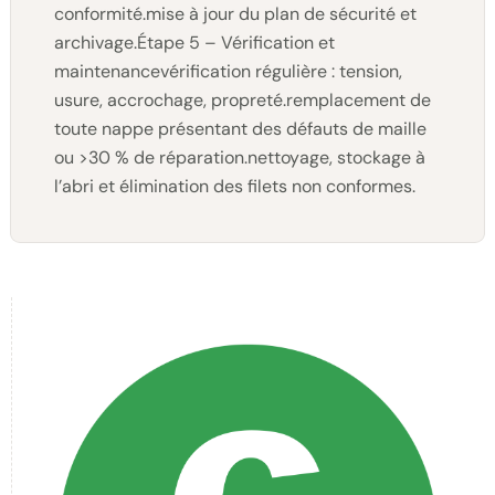
conformité.mise à jour du plan de sécurité et
archivage.Étape 5 – Vérification et
maintenancevérification régulière : tension,
usure, accrochage, propreté.remplacement de
toute nappe présentant des défauts de maille
ou >30 % de réparation.nettoyage, stockage à
l’abri et élimination des filets non conformes.