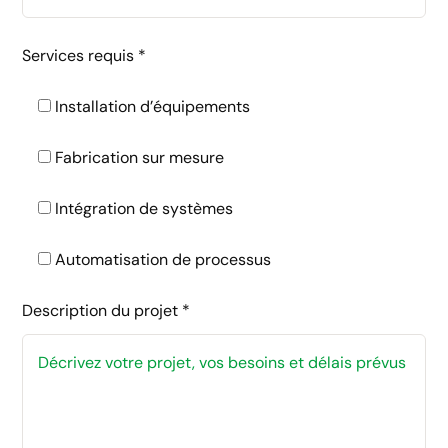
Services requis *
Installation d’équipements
Fabrication sur mesure
Intégration de systèmes
Automatisation de processus
Description du projet *