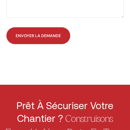
Prêt À Sécuriser Votre
Chantier ?
Construisons