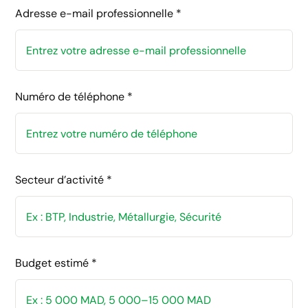
Adresse e-mail professionnelle *
Numéro de téléphone *
Secteur d’activité *
Budget estimé *