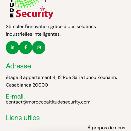
Stimuler l'innovation grâce à des solutions
industrielles intelligentes.
Adresse
étage 3 appartement 4, 12 Rue Saria Ibnou Zounaim،
Casablanca 20000
E-mail:
contact@moroccoaltitudesecurity.com
Liens utiles
À propos de nous