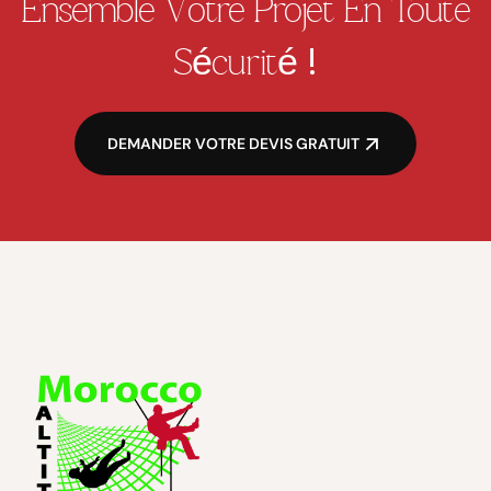
Ensemble Votre Projet En Toute
!
Sécurité
DEMANDER VOTRE DEVIS GRATUIT