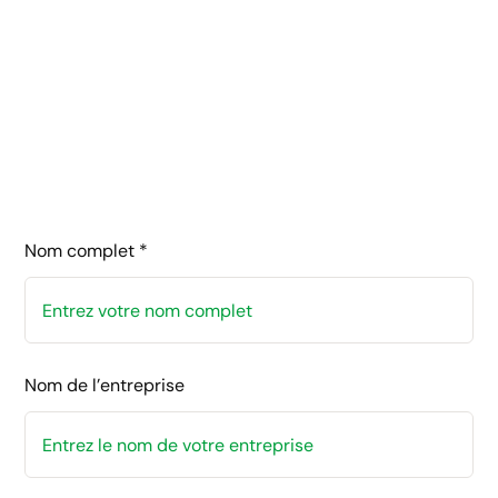
Nom complet *
Nom de l’entreprise