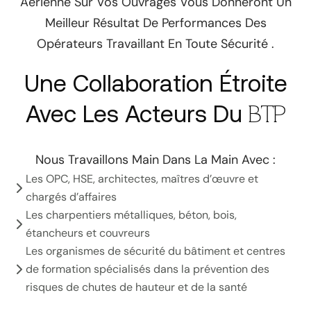
Aérienne Sur Vos Ouvrages Vous Donneront Un
Meilleur Résultat De Performances Des
Opérateurs Travaillant En Toute Sécurité .
Une Collaboration Étroite
Avec Les Acteurs Du
BTP
Nous Travaillons Main Dans La Main Avec :
Les OPC, HSE, architectes, maîtres d’œuvre et
chargés d’affaires
Les charpentiers métalliques, béton, bois,
étancheurs et couvreurs
Les organismes de sécurité du bâtiment et centres
de formation spécialisés dans la prévention des
risques de chutes de hauteur et de la santé