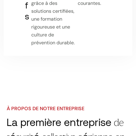
grâce à des
courantes.
f
solutions certifiées,
s
une formation
rigoureuse et une
culture de
prévention durable.
À PROPOS DE NOTRE ENTREPRISE
La première entreprise
de