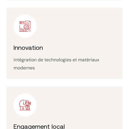
Innovation
intégration de technologies et matériaux
modernes
Engagement local