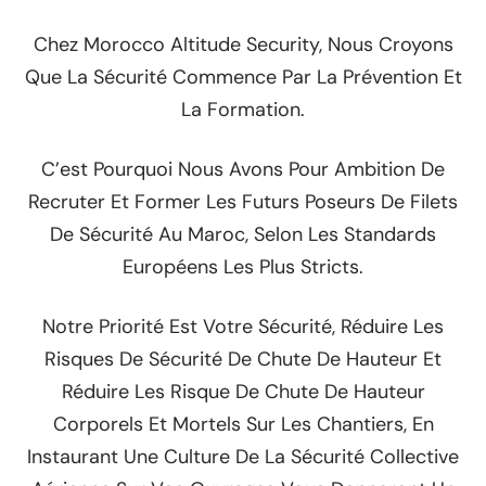
Chez Morocco Altitude Security, Nous Croyons
Que La Sécurité Commence Par La Prévention Et
La Formation.
C’est Pourquoi Nous Avons Pour Ambition De
Recruter Et Former Les Futurs Poseurs De Filets
De Sécurité Au Maroc, Selon Les Standards
Européens Les Plus Stricts.
Notre Priorité Est Votre Sécurité, Réduire Les
Risques De Sécurité De Chute De Hauteur Et
Réduire Les Risque De Chute De Hauteur
Corporels Et Mortels Sur Les Chantiers, En
Instaurant Une Culture De La Sécurité Collective