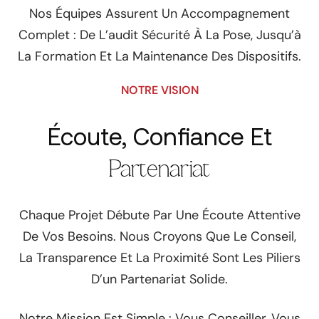
Nos Équipes Assurent Un Accompagnement
Complet : De L’audit Sécurité À La Pose, Jusqu’à
La Formation Et La Maintenance Des Dispositifs.
NOTRE VISION
Écoute, Confiance Et
Partenariat
Chaque Projet Débute Par Une Écoute Attentive
De Vos Besoins. Nous Croyons Que Le Conseil,
La Transparence Et La Proximité Sont Les Piliers
D’un Partenariat Solide.
Notre Mission Est Simple : Vous Conseiller, Vous