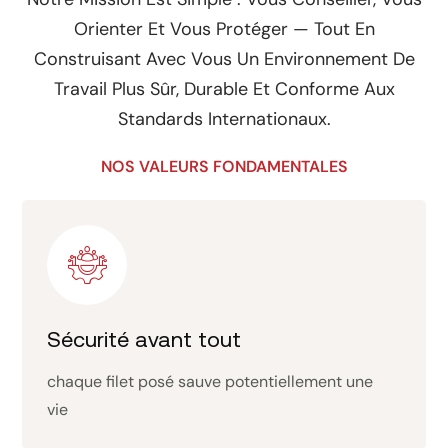
Orienter Et Vous Protéger — Tout En
Construisant Avec Vous Un Environnement De
Travail Plus Sûr, Durable Et Conforme Aux
Standards Internationaux.
NOS VALEURS FONDAMENTALES
Sécurité avant tout
chaque filet posé sauve potentiellement une
vie