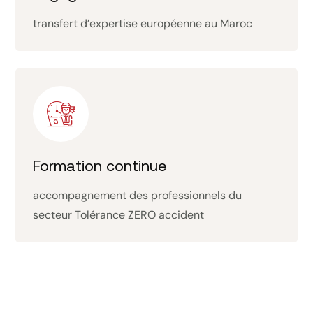
transfert d’expertise européenne au Maroc
Formation continue
accompagnement des professionnels du
secteur Tolérance ZERO accident