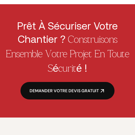
Prêt À Sécuriser Votre
Chantier ?
Construisons
Ensemble Votre Projet En Toute
!
Sécurité
DEMANDER VOTRE DEVIS GRATUIT