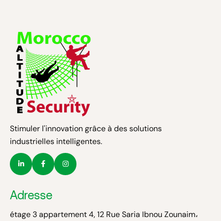
Stimuler l'innovation grâce à des solutions
industrielles intelligentes.
Adresse
étage 3 appartement 4, 12 Rue Saria Ibnou Zounaim،