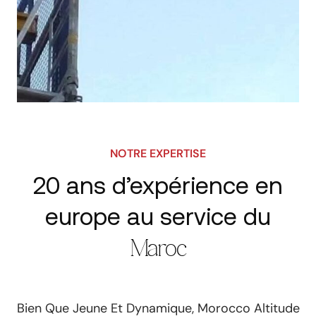
NOTRE EXPERTISE
20 ans d’expérience en
europe au service du
Maroc
Bien Que Jeune Et Dynamique, Morocco Altitude