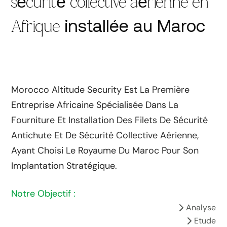
sécurité collective aérienne en
installée au Maroc
Afrique
Morocco Altitude Security Est La Première
Entreprise Africaine Spécialisée Dans La
Fourniture Et Installation Des Filets De Sécurité
Antichute Et De Sécurité Collective Aérienne,
Ayant Choisi Le Royaume Du Maroc Pour Son
Implantation Stratégique.
Notre Objectif :
Analyse
Etude