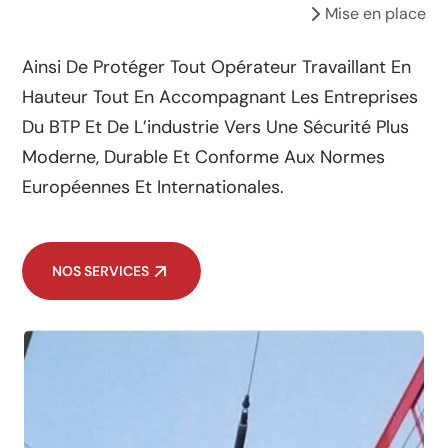
Mise en place
Ainsi De Protéger Tout Opérateur Travaillant En
Hauteur Tout En Accompagnant Les Entreprises
Du BTP Et De L’industrie Vers Une Sécurité Plus
Moderne, Durable Et Conforme Aux Normes
Européennes Et Internationales.
NOS SERVICES