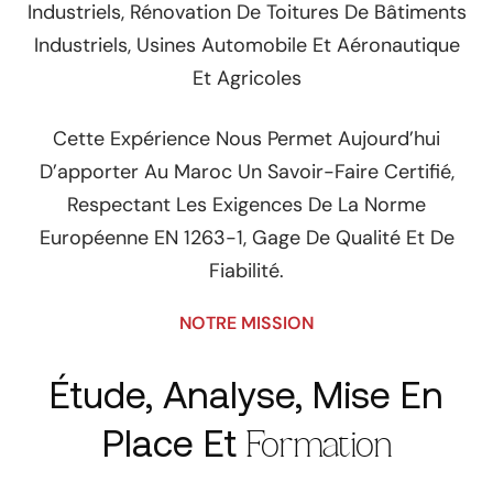
Industriels, Rénovation De Toitures De Bâtiments
Industriels, Usines Automobile Et Aéronautique
Et Agricoles
Cette Expérience Nous Permet Aujourd’hui
D’apporter Au Maroc Un Savoir-Faire Certifié,
Respectant Les Exigences De La Norme
Européenne EN 1263-1, Gage De Qualité Et De
Fiabilité.
NOTRE MISSION
Étude, Analyse, Mise En
Place Et
Formation