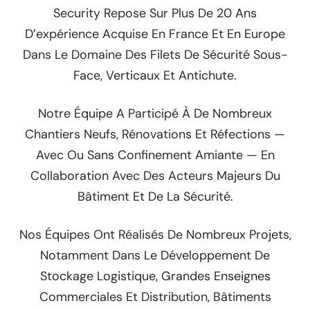
Security Repose Sur Plus De 20 Ans
D’expérience Acquise En France Et En Europe
Dans Le Domaine Des Filets De Sécurité Sous-
Face, Verticaux Et Antichute.
Notre Équipe A Participé À De Nombreux
Chantiers Neufs, Rénovations Et Réfections —
Avec Ou Sans Confinement Amiante — En
Collaboration Avec Des Acteurs Majeurs Du
Bâtiment Et De La Sécurité.
Nos Équipes Ont Réalisés De Nombreux Projets,
Notamment Dans Le Développement De
Stockage Logistique, Grandes Enseignes
Commerciales Et Distribution, Bâtiments