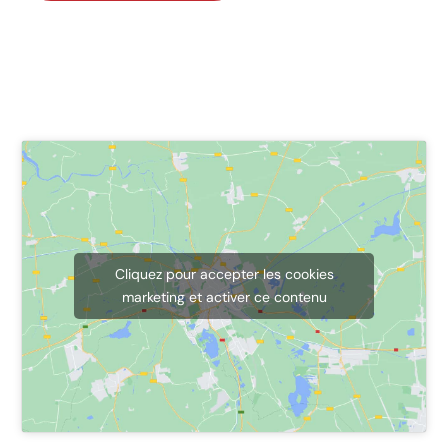
Cliquez pour accepter les cookies
marketing et activer ce contenu