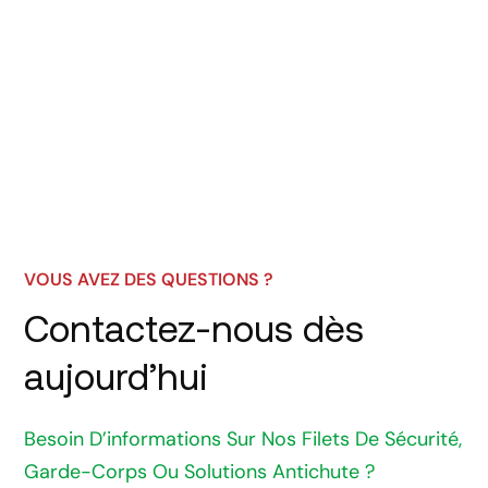
VOUS AVEZ DES QUESTIONS ?
Contactez-nous dès
aujourd’hui
Besoin D’informations Sur Nos Filets De Sécurité,
Garde-Corps Ou Solutions Antichute ?