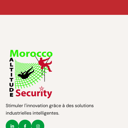
Stimuler l'innovation grâce à des solutions
industrielles intelligentes.