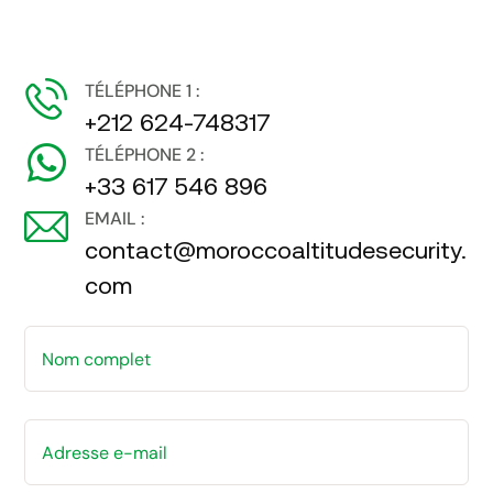
TÉLÉPHONE 1 :
+212 624-748317
TÉLÉPHONE 2 :
+33 617 546 896
EMAIL :
contact@moroccoaltitudesecurity.
com