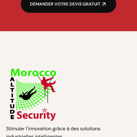
DEMANDER VOTRE DEVIS GRATUIT
Stimuler l'innovation grâce à des solutions
industrielles intelligentes.