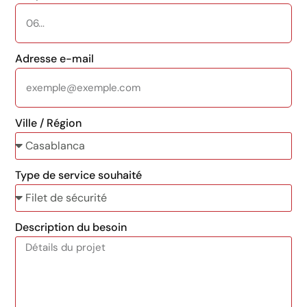
Adresse e-mail
Ville / Région
Type de service souhaité
Description du besoin