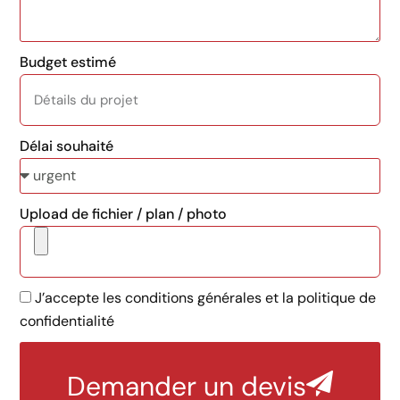
Budget estimé
Délai souhaité
Upload de fichier / plan / photo
J’accepte les conditions générales et la politique de
confidentialité
Demander un devis