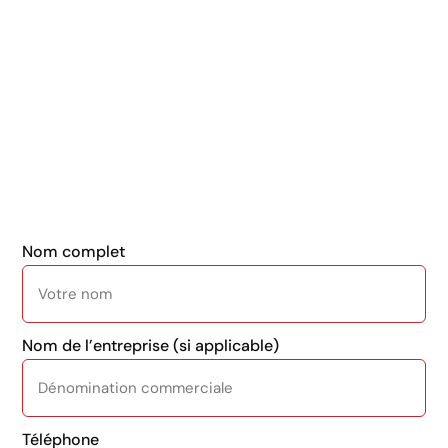
Nom complet
Nom de l’entreprise (si applicable)
Téléphone