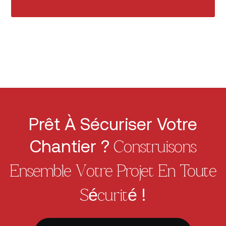
Prêt À Sécuriser Votre
Chantier ?
Construisons
Ensemble Votre Projet En Toute
!
Sécurité