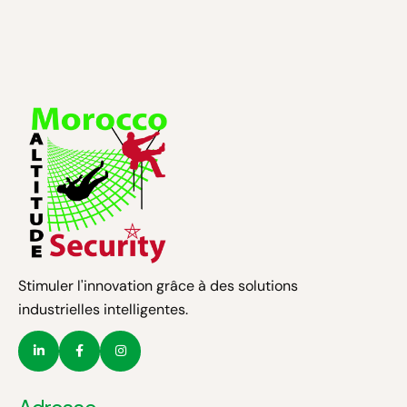
Stimuler l'innovation grâce à des solutions
industrielles intelligentes.