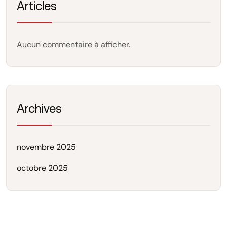
Articles
Aucun commentaire à afficher.
Archives
novembre 2025
octobre 2025