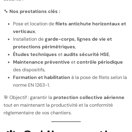
🔧
Nos prestations clés :
Pose et location de
filets antichute horizontaux et
verticaux
,
Installation de
garde-corps, lignes de vie et
protections périmétriques
,
Études techniques
et
audits sécurité HSE
,
Maintenance préventive
et
contrôle périodique
des dispositifs,
Formation et habilitation
à la pose de filets selon la
norme EN 1263-1.
🎯 Objectif : garantir la
protection collective aérienne
tout en maintenant la productivité et la conformité
réglementaire de vos chantiers.