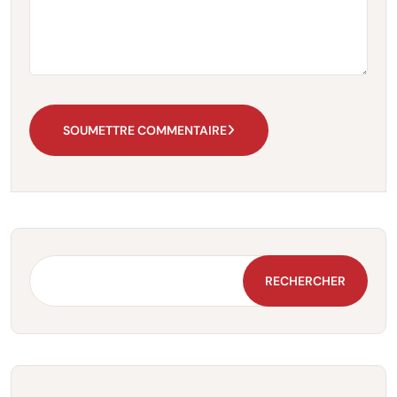
SOUMETTRE COMMENTAIRE
RECHERCHER