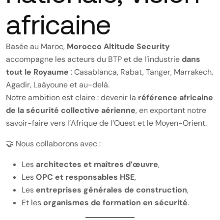
africaine
Basée au Maroc,
Morocco Altitude Security
accompagne les acteurs du BTP et de l’industrie
dans
tout le Royaume
: Casablanca, Rabat, Tanger, Marrakech,
Agadir, Laâyoune et au-delà.
Notre ambition est claire : devenir la
référence africaine
de la sécurité collective aérienne
, en exportant notre
savoir-faire vers l’Afrique de l’Ouest et le Moyen-Orient.
🤝 Nous collaborons avec :
Les
architectes et maîtres d’œuvre
,
Les
OPC et responsables HSE
,
Les
entreprises générales de construction
,
Et les
organismes de formation en sécurité
.