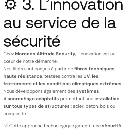
⚙️ 3. L’innovation
au service de la
sécurité
Chez
Morocco Altitude Security
, l’innovation est au
cœur de notre démarche.
Nos filets sont conçus à partir de
fibres techniques
haute résistance
, testées contre les
UV, les
frottements et les conditions climatiques extrêmes
.
Nous développons également des
systèmes
d’accrochage adaptatifs
permettant une
installation
sur tous types de structures
: acier, béton, bois ou
composite.
💡 Cette approche technologique garantit une
sécurité