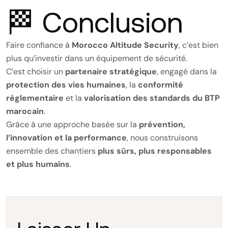
🏁 Conclusion
Faire confiance à
Morocco Altitude Security
, c’est bien
plus qu’investir dans un équipement de sécurité.
C’est choisir un
partenaire stratégique
, engagé dans la
protection des vies humaines
, la
conformité
réglementaire
et la
valorisation des standards du BTP
marocain
.
Grâce à une approche basée sur la
prévention,
l’innovation et la performance
, nous construisons
ensemble des chantiers
plus sûrs, plus responsables
et plus humains
.