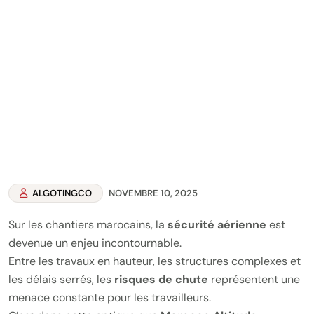
ALGOTINGCO
NOVEMBRE 10, 2025
Sur les chantiers marocains, la
sécurité aérienne
est
devenue un enjeu incontournable.
Entre les travaux en hauteur, les structures complexes et
les délais serrés, les
risques de chute
représentent une
menace constante pour les travailleurs.