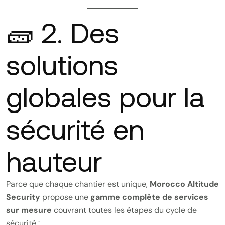
🧱 2. Des
solutions
globales pour la
sécurité en
hauteur
Parce que chaque chantier est unique,
Morocco Altitude
Security
propose une
gamme complète de services
sur mesure
couvrant toutes les étapes du cycle de
sécurité :