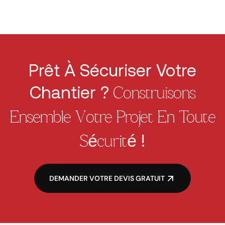
Prêt À Sécuriser Votre
Chantier ?
Construisons
Ensemble Votre Projet En Toute
!
Sécurité
DEMANDER VOTRE DEVIS GRATUIT