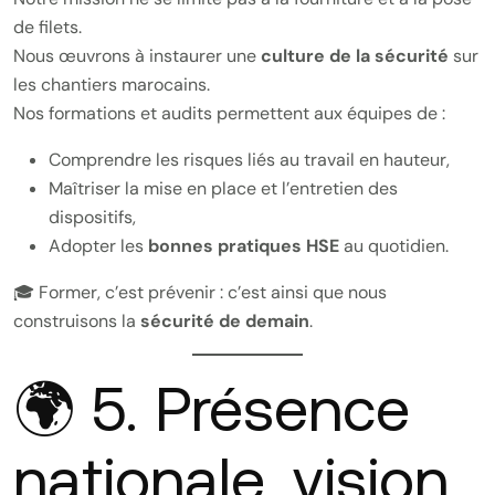
de filets.
Nous œuvrons à instaurer une
culture de la sécurité
sur
les chantiers marocains.
Nos formations et audits permettent aux équipes de :
Comprendre les risques liés au travail en hauteur,
Maîtriser la mise en place et l’entretien des
dispositifs,
Adopter les
bonnes pratiques HSE
au quotidien.
🎓 Former, c’est prévenir : c’est ainsi que nous
construisons la
sécurité de demain
.
🌍 5. Présence
nationale, vision